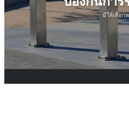
ป้องกันการชน
มีให้เลือ