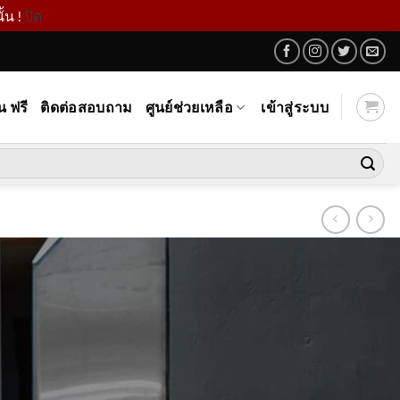
้น !
ปิด
น ฟรี
ติดต่อสอบถาม
ศูนย์ช่วยเหลือ
เข้าสู่ระบบ