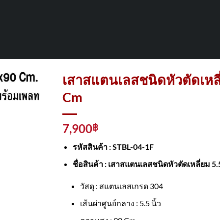
เสาสแตนเลสชนิดหัวตัดเหลี
Cm
7,900
฿
รหัสสินค้า : STBL-04-1F
ชื่อสินค้า :
เสาสแตนเลสชนิดหัวตัดเหลี่ยม 5
วัสดุ : สแตนเลสเกรด 304
เส้นผ่าศูนย์กลาง : 5.5 นิ้ว