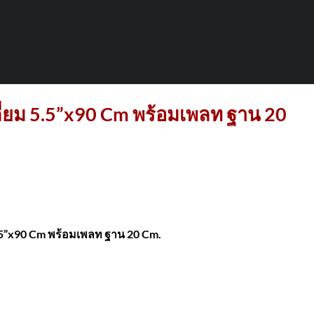
่ยม 5.5”x90 Cm พร้อมเพลท ฐาน 20
.5”x90 Cm พร้อมเพลท ฐาน 20 Cm.