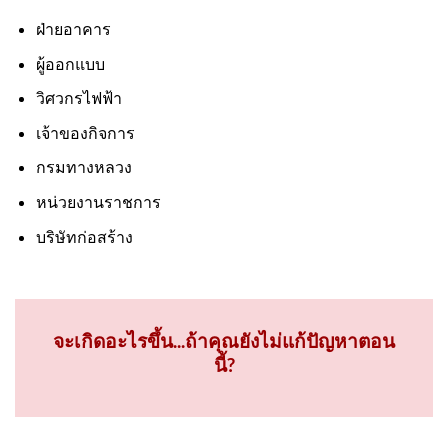
ฝ่ายอาคาร
ผู้ออกแบบ
วิศวกรไฟฟ้า
เจ้าของกิจการ
กรมทางหลวง
หน่วยงานราชการ
บริษัทก่อสร้าง
จะเกิดอะไรขึ้น...ถ้าคุณยังไม่แก้ปัญหาตอน
นี้?