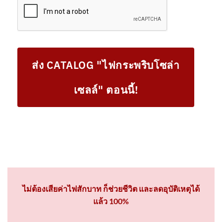
ส่ง CATALOG "ไฟกระพริบโซล่า
เซลล์" ตอนนี้!
ไม่ต้องเสียค่าไฟสักบาท ก็ช่วยชีวิต และลดอุบัติเหตุได้
แล้ว 100%