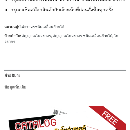
กรุณาเช็คสต๊อกสินค้ากับเจ้าหน้าที่ก่อนสั่งซื้อทุกครั้ง
หมวดหมู่:
ไฟจราจรชนิดเคลื่อนย้ายได้
ป้ายกำกับ:
สัญญาณไฟจราจร
,
สัญญาณไฟจราจร ชนิดเคลื่อนย้ายได้
,
ไฟ
จราจร
คำอธิบาย
ข้อมูลเพิ่มเติม