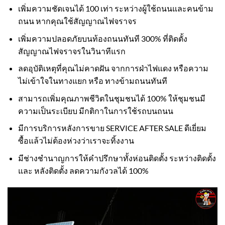
เพิ่มความชัดเจนได้ 100 เท่า ระหว่างผู้ใช้ถนนและคนข้าม
ถนน หากคุณใช้สัญญาณไฟจราจร
เพิ่มความปลอดภัยบนท้องถนนทันที 300% ที่ติดตั้ง
สัญญาณไฟจราจรในวินาทีแรก
ลดอุบัติเหตุที่คุณไม่คาดฝัน จากการฝ่าไฟแดง หรือความ
ไม่เข้าใจในทางแยก หรือ ทางข้ามถนนทันที
สามารถเพิ่มคุณภาพชีวิตในชุมชนได้ 100% ให้ชุมชนมี
ความเป็นระเบียบ มีกติกาในการใช้รถบนถนน
มีการบริการหลังการขาย SERVICE AFTER SALE ดีเยี่ยม
ซื้อแล้วไม่ต้องห่วงว่าเราจะทิ้งงาน
มีช่างชำนาญการให้คำปรึกษาทั้งห่อนติดตั้ง ระหว่างติดตั้ง
และ หลังติดตั้ง ลดความกังวลได้ 100%