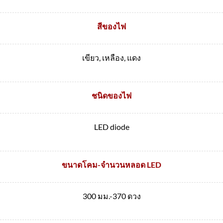
สีของไฟ
เขียว, เหลือง, แดง
ชนิดของไฟ
LED diode
ขนาดโคม-จำนวนหลอด LED
300 มม.-370 ดวง