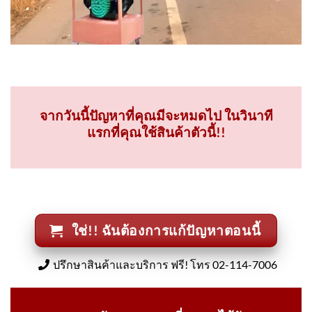
จากวันนี้ปัญหาที่คุณมีจะหมดไป ในวินาที
แรกที่คุณใช้สินค้าตัวนี้!!
ใช่!! ฉันต้องการแก้ปัญหาตอนนี้
ปรึกษาสินค้าและบริการ ฟรี! โทร 02-114-7006