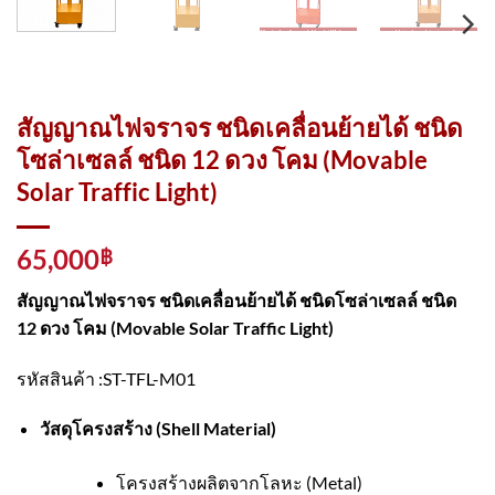
สัญญาณไฟจราจร ชนิดเคลื่อนย้ายได้ ชนิด
โซล่าเซลล์ ชนิด 12 ดวง โคม (Movable
Solar Traffic Light)
65,000
฿
สัญญาณไฟจราจร ชนิดเคลื่อนย้ายได้ ชนิดโซล่าเซลล์ ชนิด
12 ดวง โคม (Movable Solar Traffic Light)
รหัสสินค้า :ST-TFL-M01
วัสดุโครงสร้าง (Shell Material)
โครงสร้างผลิตจากโลหะ (Metal)