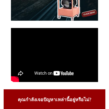
คุณกำลังเจอปัญหาเหล่านี้อยู่หรือไม่?