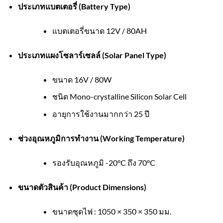
ประเภทแบตเตอรี่ (Battery Type)
แบตเตอรี่ขนาด 12V / 80AH
ประเภทแผงโซลาร์เซลล์ (Solar Panel Type)
ขนาด 16V / 80W
ชนิด Mono-crystalline Silicon Solar Cell
อายุการใช้งานมากกว่า 25 ปี
ช่วงอุณหภูมิการทำงาน (Working Temperature)
รองรับอุณหภูมิ -20°C ถึง 70°C
ขนาดตัวสินค้า (Product Dimensions)
ขนาดชุดไฟ : 1050 × 350 × 350 มม.