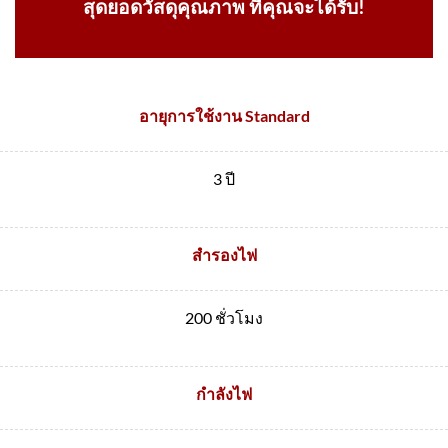
สุดยอดวัสดุคุณภาพ ที่คุณจะได้รับ!
อายุการใช้งาน Standard
3 ปี
สำรองไฟ
200 ชั่วโมง
กำลังไฟ