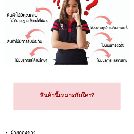
สินค้านี้เหมาะกับใคร?
ฝ่ายกองช่าง