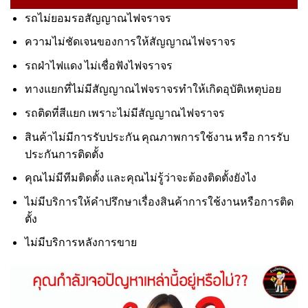
รถไม่ยอมรอสัญญาณไฟจราจร
ความไม่ชัดเจนของการให้สัญญาณไฟจราจร
รถฝ่าไฟแดง ไม่เชื่อฟังไฟจราจร
ทางแยกที่ไม่มีสัญญาณไฟจราจรทำให้เกิดอุบัติเหตุบ่อย
รถติดที่สีแยก เพราะไม่มีสัญญาณไฟจราจร
สินค้าไม่มีการรับประกัน คุณภาพการใช้งาน หรือ การรับ
ประกันการติดตั้ง
คุณไม่มีทีมติดตั้ง และคุณไม่รู้ว่าจะต้องติดตั้งยังไง
ไม่มีบริการให้คำปรึกษาเรื่องสินค้าการใช้งานหรือการติด
ตั้ง
ไม่มีบริการหลังการขาย