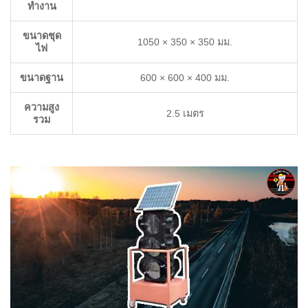
ทำงาน
ขนาดชุด
1050 × 350 × 350 มม.
ไฟ
ขนาดฐาน
600 × 600 × 400 มม.
ความสูง
2.5 เมตร
รวม