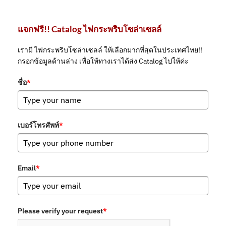
แจกฟรี!! Catalog ไฟกระพริบโซล่าเซลล์
เรามี ไฟกระพริบโซล่าเซลล์ ให้เลือกมากที่สุดในประเทศไทย!!
กรอกข้อมูลด้านล่าง เพื่อให้ทางเราได้ส่ง Catalog ไปให้ค่ะ
ชื่อ
*
เบอร์โทรศัพท์
*
Email
*
Please verify your request
*