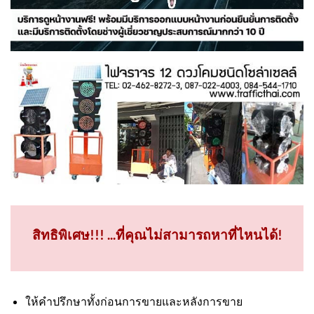
สิทธิพิเศษ!!! ...ที่คุณไม่สามารถหาที่ไหนได้!
ให้คำปรึกษาทั้งก่อนการขายและหลังการขาย