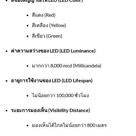
สีแดง (Red)
สีเหลือง (Yellow)
สีเขียว (Green)
ค่าความสว่างของ LED (LED Luminance)
มากกว่า 8,000 mcd (Millicandela)
อายุการใช้งานของ LED (LED Lifespan)
ไม่น้อยกว่า 100,000 ชั่วโมง
ระยะการมองเห็น (Visibility Distance)
มองเห็นได้ไกลไม่น้อยกว่า 800 เมตร