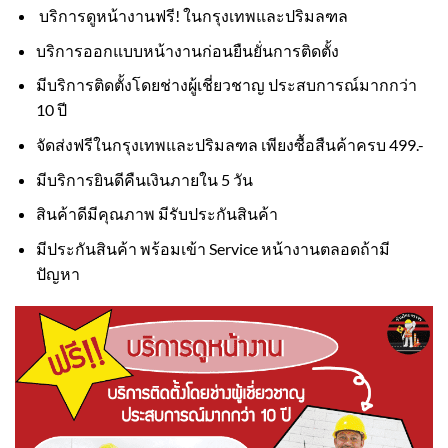
บริการดูหน้างานฟรี! ในกรุงเทพและปริมลฑล
บริการออกแบบหน้างานก่อนยืนยั่นการติดตั้ง
มีบริการติดตั้งโดยช่างผู้เชี่ยวชาญ ประสบการณ์มากกว่า
10 ปี
จัดส่งฟรีในกรุงเทพและปริมลฑล เพียงซื้อสืนค้าครบ 499.-
มีบริการยินดีคืนเงินภายใน 5 วัน
สินค้าดีมีคุณภาพ มีรับประกันสินค้า
มีประกันสินค้า พร้อมเข้า Service หน้างานตลอดถ้ามี
ปัญหา