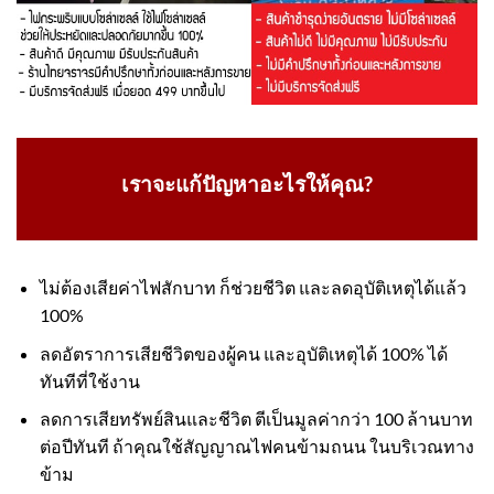
เราจะแก้ปัญหาอะไรให้คุณ?
ไม่ต้องเสียค่าไฟสักบาท ก็ช่วยชีวิต และลดอุบัติเหตุได้แล้ว
100%
ลดอัตราการเสียชีวิตของผู้คน และอุบัติเหตุได้ 100% ได้
ทันทีที่ใช้งาน
ลดการเสียทรัพย์สินและชีวิต ตีเป็นมูลค่ากว่า 100 ล้านบาท
ต่อปีทันที ถ้าคุณใช้สัญญาณไฟคนข้ามถนน ในบริเวณทาง
ข้าม