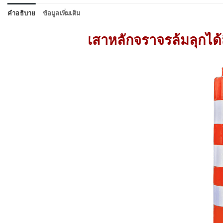
คำอธิบาย
ข้อมูลเพิ่มเติม
เสาหลักจราจรล้มลุกได้