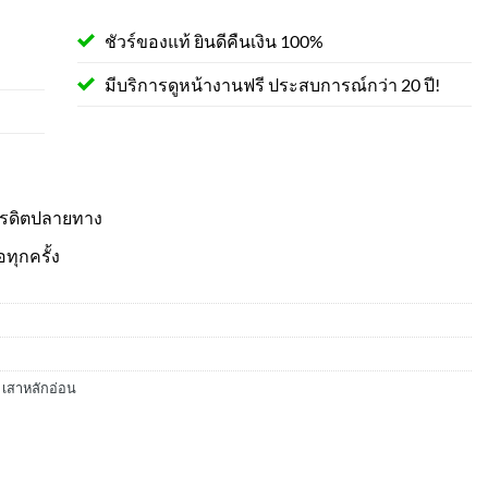
ชัวร์ของแท้ ยินดีคืนเงิน 100%
มีบริการดูหน้างานฟรี ประสบการณ์กว่า 20 ปี!
ครดิตปลายทาง
อทุกครั้ง
,
เสาหลักอ่อน