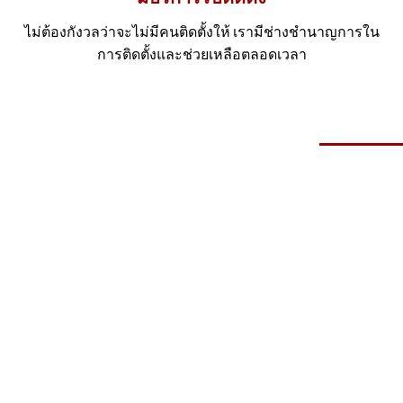
ไม่ต้องกังวลว่าจะไม่มีคนติดตั้งให้ เรามีช่างชำนาญการใน
การติดตั้งและช่วยเหลือตลอดเวลา