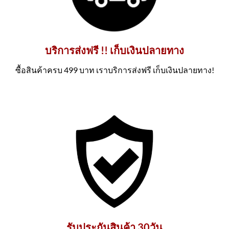
บริการส่งฟรี !! เก็บเงินปลายทาง
ซื้อสินค้าครบ 499 บาท เราบริการส่งฟรี เก็บเงินปลายทาง!
รับประกันสินค้า 30วัน