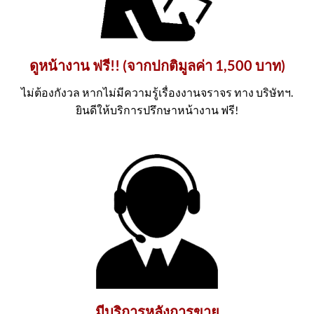
ดูหน้างาน ฟรี!! (จากปกติมูลค่า 1,500 บาท)
ไม่ต้องกังวล หากไม่มีความรู้เรื่องงานจราจร ทาง บริษัทฯ.
ยินดีให้บริการปรึกษาหน้างาน ฟรี!
มีบริการหลังการขาย