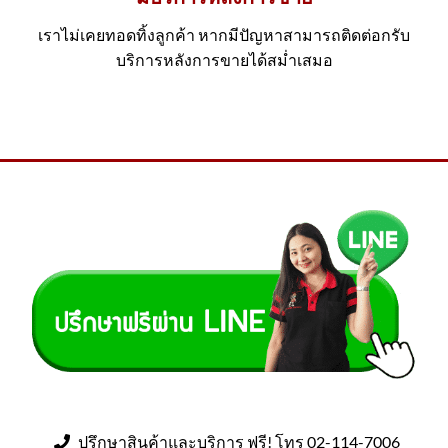
เราไม่เคยทอดทิ้งลูกค้า หากมีปัญหาสามารถติดต่อกรับ
บริการหลังการขายได้สม่ำเสมอ
ปรึกษาสินค้าและบริการ ฟรี! โทร 02-114-7006