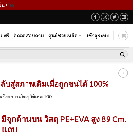
้น !
ปิด
น ฟรี
ติดต่อสอบถาม
ศูนย์ช่วยเหลือ
เข้าสู่ระบบ
ลับสู่สภาพเดิมเมื่อถูกชนได้ 100%
่องการเกิดอุบัติเหตุ 100
 มีจุกด้านบน วัสดุ PE+EVA สูง 89 Cm.
 แถบ