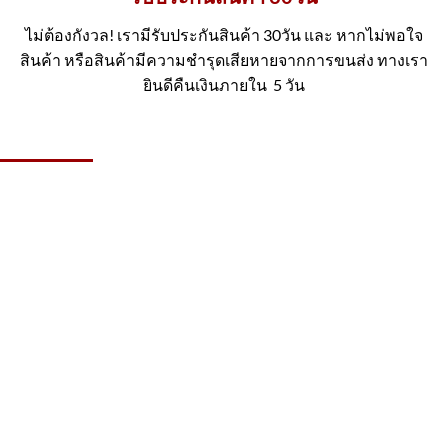
ไม่ต้องกังวล! เรามีรับประกันสินค้า 30วัน และ หากไม่พอใจ
สินค้า หรือสินค้ามีความชำรุดเสียหายจากการขนส่ง ทางเรา
ยินดีคืนเงินภายใน 5 วัน