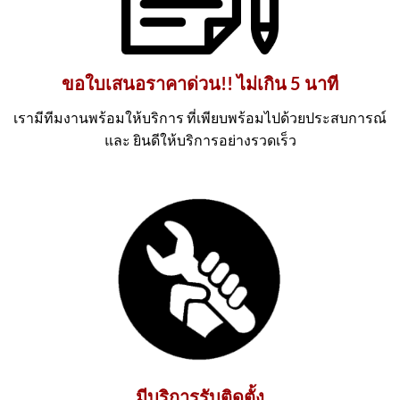
ขอใบเสนอราคาด่วน!! ไม่เกิน 5 นาที
เรามีทีมงานพร้อมให้บริการ ที่เพียบพร้อมไปด้วยประสบการณ์
และ ยินดีให้บริการอย่างรวดเร็ว
มีบริการรับติดตั้ง