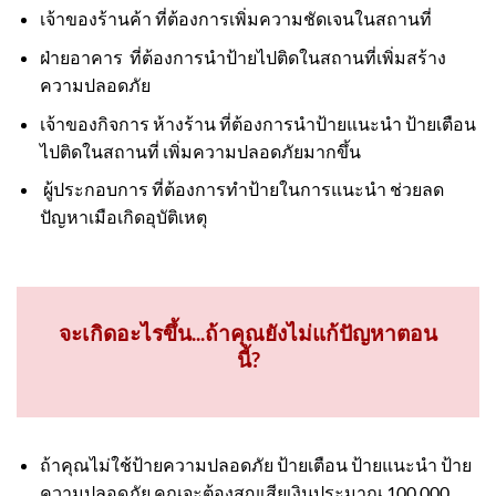
เจ้าของร้านค้า ที่ต้องการเพิ่มความชัดเจนในสถานที่
ฝ่ายอาคาร ที่ต้องการนำป้ายไปติดในสถานที่เพิ่มสร้าง
ความปลอดภัย
เจ้าของกิจการ ห้างร้าน ที่ต้องการนำป้ายแนะนำ ป้ายเตือน
ไปติดในสถานที่ เพิ่มความปลอดภัยมากขึ้น
ผู้ประกอบการ ที่ต้องการทำป้ายในการแนะนำ ช่วยลด
ปัญหาเมือเกิดอุบัติเหตุ
จะเกิดอะไรขึ้น...ถ้าคุณยังไม่แก้ปัญหาตอน
นี้?
ถ้าคุณไม่ใช้ป้ายความปลอดภัย ป้ายเตือน ป้ายแนะนำ ป้าย
ความปลอดภัย คุณจะต้องสูญเสียเงินประมาณ 100,000