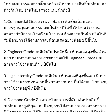
โดยแต่ละ เกรด ของสติ๊กเกอร์ จะมีค่าสัมประสิทธิ์สะท้อนแสง
ต่างกัน โดย ร้านไทยจราจร แนะนำดังนี้
1. Commercial Grade จะมีค่าสัมประสิทธิ์สะท้อนแสง
มาตรฐานอุตสาหกรรม จะเป็นป้ายที่ใช้ทั่วไปตามโรงงาน
อาคารสำนักงาน โรงเรียน โรงแรม ห้างสรรพสินค้า หรือในที่
ร่มมีอายุการใช้งานการสะท้อนแสง อย่างน้อย 1 ปีขึ้นไป
2. Engineer Grade จะมีค่าสัมประสิทธิ์สะท้อนแสง สูงขึ้น ส่วน
มาก กรมทางหลวง งานราชการ จะใช้ Engineer Grade และ
อายุการใช้งานขั้นต่ำ 5 ปีขึ้นไป
3. High intensity Grade จะมีค่าสะท้อนแสงที่สูงขึ้นและมีอายุ
การใช้งานยาวนานมากขึ้น สามารถมองเห็นได้ระยะไกล อายุ
การใช้งานอยู่ที่ 7 ปีขึ้นไป
4. Diamond Grade คือ เกรดป้ายจราจรที่มีค่าสัมประสิทธิ์
สะท้อนแสงสูงที่สุด และมีอายุการใช้งานยาวนาน มากกว่า 10