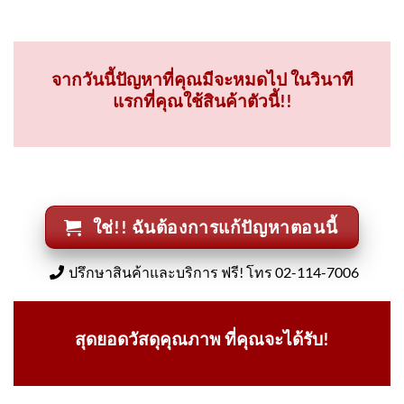
จากวันนี้ปัญหาที่คุณมีจะหมดไป ในวินาที
แรกที่คุณใช้สินค้าตัวนี้!!
ใช่!! ฉันต้องการแก้ปัญหาตอนนี้
ปรึกษาสินค้าและบริการ ฟรี! โทร 02-114-7006
สุดยอดวัสดุคุณภาพ ที่คุณจะได้รับ!