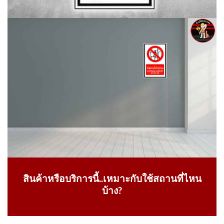
สินค้าหรือบริการนี้..เหมาะกับใช้สถานที่ไหน
บ้าง?