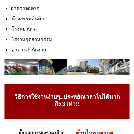
อาคารจอดรถ
ห้างสรรพสินค้า
โรงพยาบาล
โรงานอุตสาหกรรม
อาคารสำนักงาน
วิธีการใช้งานง่ายๆ...ประหยัดเวลาไปได้มาก
ถึง 3 เท่า!!