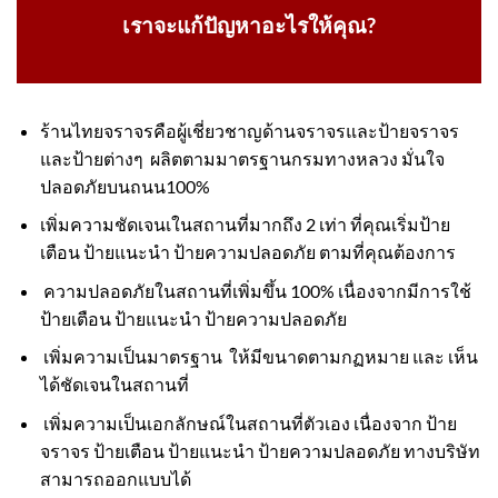
เราจะแก้ปัญหาอะไรให้คุณ?
ร้านไทยจราจรคือผู้เชี่ยวชาญด้านจราจรและป้ายจราจร
และป้ายต่างๆ ผลิตตามมาตรฐานกรมทางหลวง มั่นใจ
ปลอดภัยบนถนน100%
เพิ่มความชัดเจนเในสถานที่มากถึง 2 เท่า ที่คุณเริ่มป้าย
เตือน ป้ายแนะนำ ป้ายความปลอดภัย ตามที่คุณต้องการ
ความปลอดภัยในสถานที่เพิ่มขึ้น 100% เนื่องจากมีการใช้
ป้ายเตือน ป้ายแนะนำ ป้ายความปลอดภัย
เพิ่มความเป็นมาตรฐาน ให้มีขนาดตามกฏหมาย และ เห็น
ได้ชัดเจนในสถานที่
เพิ่มความเป็นเอกลักษณ์ในสถานที่ตัวเอง เนื่องจาก ป้าย
จราจร ป้ายเตือน ป้ายแนะนำ ป้ายความปลอดภัย ทางบริษัท
สามารถออกแบบได้