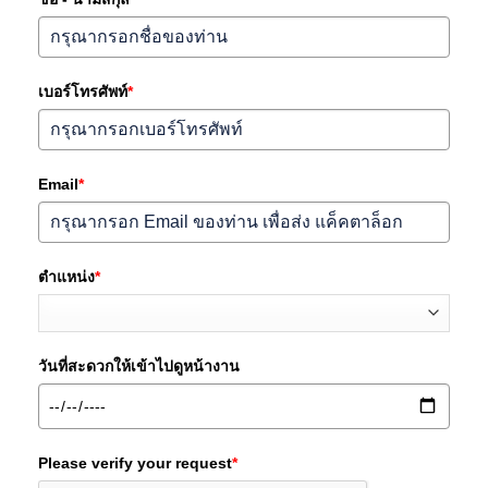
เบอร์โทรศัพท์
*
Email
*
ตำแหน่ง
*
วันที่สะดวกให้เข้าไปดูหน้างาน
Please verify your request
*