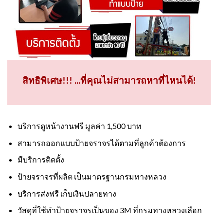
สิทธิพิเศษ!!! ...ที่คุณไม่สามารถหาที่ไหนได้!
บริการดูหน้างานฟรี มูลค่า 1,500 บาท
สามารถออกแบบป้ายจราจรได้ตามที่ลูกค้าต้องการ
มีบริการติดตั้ง
ป้ายจราจรที่ผลิต เป็นมาตรฐานกรมทางหลวง
บริการส่งฟรี เก็บเงินปลายทาง
วัสดุที่ใช้ทำป้ายจราจรเป็นของ 3M ที่กรมทางหลวงเลือก