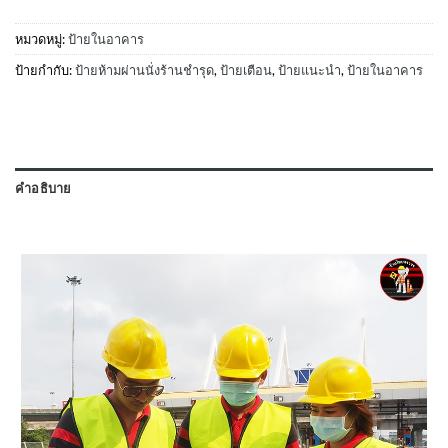
หมวดหมู่:
ป้ายในอาคาร
ป้ายกำกับ:
ป้ายห้ามผ่านนั่งร้านชำรุด
,
ป้ายเตือน
,
ป้ายแนะนำ
,
ป้ายในอาคาร
คำอธิบาย