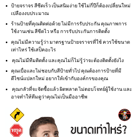
ป้ายจราจร สีซีดเร็ว เป็นสนิมง่าย ใช้ไม่กี่ปีก็ต้องเปลี่ยนใหม่
เปลืองงบประมาณ
ร้านป้ายที่คุณติดต่อด้วย ไม่มีการรับประกัน คุณภาพการ
ใช้งานเช่น สีซีดไว หรือ การรับประกันการติดตั้ง
คุณไม่มีความรู้ว่า มาตรฐานป้ายจราจรที่ใช้ ควรใช้ขนาด
เท่าไหร่ ใช้เสป็คอะไร
คุณไม่มีทีมติดตั้ง และคุณไม่ก็ไม่รู้ว่าจะต้องติดตั้งยังไง
คุณเบื่อและไม่ชอบกับสีป้ายทั่วไป คุณต้องการป้ายที่มี
ดีไซน์แปลกใหม่ อยากให้เข้ากับองค์กรของคุณ
คุณกลัวที่จะจัดซื้อแล้ว ผิดพลาด ไม่ตอบโจทย์ผู้ใช้งาน และ
อาจทำให้ทีมดูว่าคุณไม่เป็นมืออาชีพ