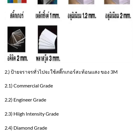
2.) ป้ายจราจรทั่วไปจะใช้สติ๊กเกอร์สะท้อนแสง ของ 3M
2.1) Commercial Grade
2.2) Engineer Grade
2.3) Hiigh Intensity Grade
2.4) Diamond Grade