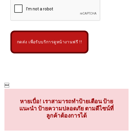
กดส่ง เพื่อรับบริการดูหน้างานฟรี !!

หายเบื่อ! เราสามารถทำป้ายเตือน ป้าย
แนะนำ ป้ายความปลอดภัย ตามดีไซน์ที่
ลูกค้าต้องการได้