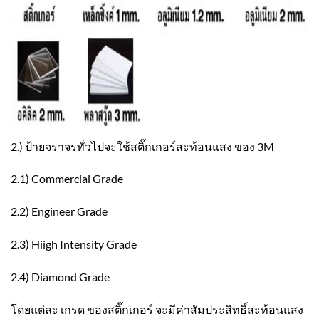
2.) ป้ายจราจรทั่วไปจะใช้สติ๊กเกอร์สะท้อนแสง ของ 3M
2.1) Commercial Grade
2.2) Engineer Grade
2.3) Hiigh Intensity Grade
2.4) Diamond Grade
โดยแต่ละ เกรด ของสติ๊กเกอร์ จะมีค่าสัมประสิทธิ์สะท้อนแสง