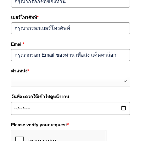
เบอร์โทรศัพท์
*
Email
*
ตำแหน่ง
*
วันที่สะดวกให้เข้าไปดูหน้างาน
Please verify your request
*