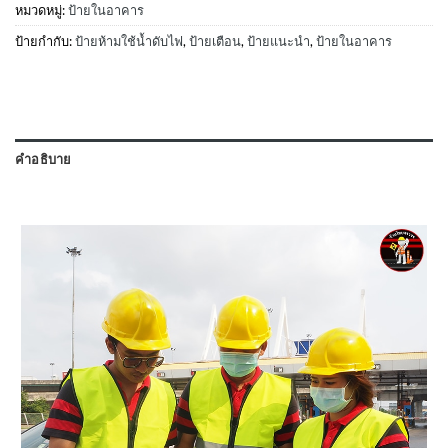
หมวดหมู่:
ป้ายในอาคาร
ป้ายกำกับ:
ป้ายห้ามใช้น้ำดับไฟ
,
ป้ายเตือน
,
ป้ายแนะนำ
,
ป้ายในอาคาร
คำอธิบาย