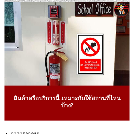
สินค้าหรือบริการนี้..เหมาะกับใช้สถานที่ไหน
บ้าง?
อาคารจอดรถ