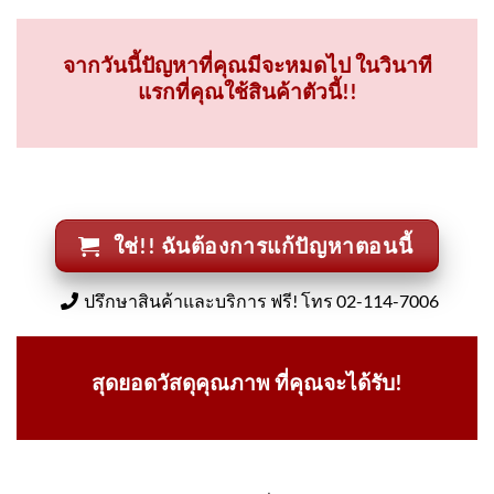
จากวันนี้ปัญหาที่คุณมีจะหมดไป ในวินาที
แรกที่คุณใช้สินค้าตัวนี้!!
ใช่!! ฉันต้องการแก้ปัญหาตอนนี้
ปรึกษาสินค้าและบริการ ฟรี! โทร 02-114-7006
สุดยอดวัสดุคุณภาพ ที่คุณจะได้รับ!