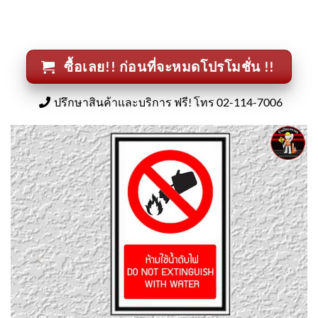
ซื้อเลย!! ก่อนที่จะหมดโปรโมชั่น !!
ปรึกษาสินค้าและบริการ ฟรี! โทร 02-114-7006