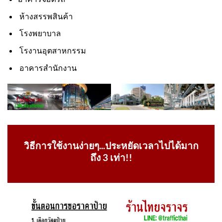
ห้างสรรพสินค้า
โรงพยาบาล
โรงานอุตสาหกรรม
อาคารสำนักงาน
วิธีการใช้งานง่ายๆ...ประหยัดเวลาไปได้มาก
ถึง 3 เท่า!!