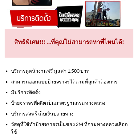
สิทธิพิเศษ!!! ...ที่คุณไม่สามารถหาที่ไหนได้!
บริการดูหน้างานฟรี มูลค่า 1,500 บาท
สามารถออกแบบป้ายจราจรได้ตามที่ลูกค้าต้องการ
มีบริการติดตั้ง
ป้ายจราจรที่ผลิต เป็นมาตรฐานกรมทางหลวง
บริการส่งฟรี เก็บเงินปลายทาง
วัสดุที่ใช้ทำป้ายจราจรเป็นของ 3M ที่กรมทางหลวงเลือก
ใช้