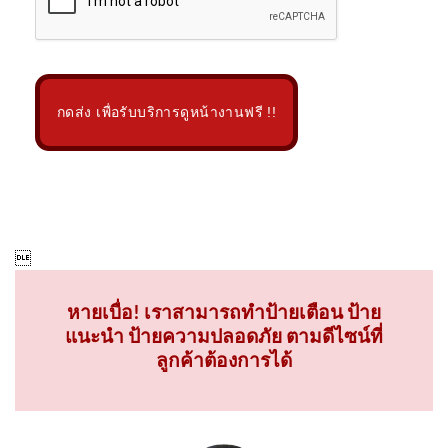
กดส่ง เพื่อรับบริการดูหน้างานฟรี !!

หายเบื่อ! เราสามารถทำป้ายเตือน ป้าย
แนะนำ ป้ายความปลอดภัย ตามดีไซน์ที่
ลูกค้าต้องการได้