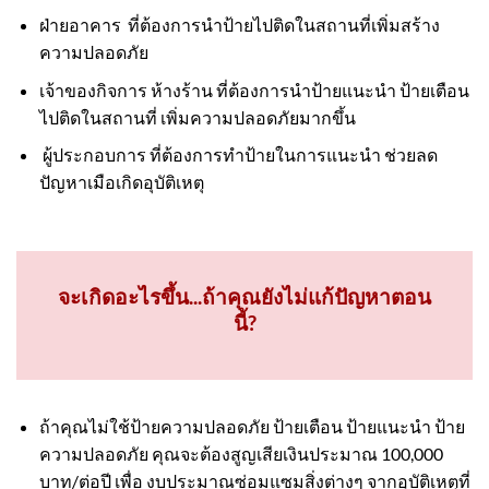
ฝ่ายอาคาร ที่ต้องการนำป้ายไปติดในสถานที่เพิ่มสร้าง
ความปลอดภัย
เจ้าของกิจการ ห้างร้าน ที่ต้องการนำป้ายแนะนำ ป้ายเตือน
ไปติดในสถานที่ เพิ่มความปลอดภัยมากขึ้น
ผู้ประกอบการ ที่ต้องการทำป้ายในการแนะนำ ช่วยลด
ปัญหาเมือเกิดอุบัติเหตุ
จะเกิดอะไรขึ้น...ถ้าคุณยังไม่แก้ปัญหาตอน
นี้?
ถ้าคุณไม่ใช้ป้ายความปลอดภัย ป้ายเตือน ป้ายแนะนำ ป้าย
ความปลอดภัย คุณจะต้องสูญเสียเงินประมาณ 100,000
บาท/ต่อปี เพื่อ งบประมาณซ่อมแซมสิ่งต่างๆ จากอุบัติเหตุที่