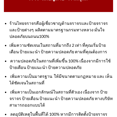
ร้านไทยจราจรคือผู้เชี่ยวชาญด้านจราจรและป้ายจราจร
และป้ายต่างๆ ผลิตตามมาตรฐานกรมทางหลวง มั่นใจ
ปลอดภัยบนถนน100%
เพิ่มความชัดเจนเในสถานที่มากถึง 2 เท่า ที่คุณเริ่มป้าย
เตือน ป้ายแนะนำ ป้ายความปลอดภัย ตามที่คุณต้องการ
ความปลอดภัยในสถานที่เพิ่มขึ้น 100% เนื่องจากมีการใช้
ป้ายเตือน ป้ายแนะนำ ป้ายความปลอดภัย
เพิ่มความเป็นมาตรฐาน ให้มีขนาดตามกฏหมาย และ เห็น
ได้ชัดเจนในสถานที่
เพิ่มความเป็นเอกลักษณ์ในสถานที่ตัวเอง เนื่องจาก ป้าย
จราจร ป้ายเตือน ป้ายแนะนำ ป้ายความปลอดภัย ทางบริษัท
สามารถออกแบบได้
ลดอุบัติเหตุในพื้นที่ได้ 100% หากมีการติดตั้งป้ายจราจร