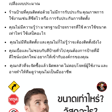
เปลืองงบประมาณ
ร้านป้ายที่คุณติดต่อด้วย ไม่มีการรับประกัน คุณภาพการ
ใช้งานเช่น สีซีดไว หรือ การรับประกันการติดตั้ง
คุณไม่มีความรู้ว่า มาตรฐานป้ายจราจรที่ใช้ ควรใช้ขนาด
เท่าไหร่ ใช้เสป็คอะไร
คุณไม่มีทีมติดตั้ง และคุณไม่ก็ไม่รู้ว่าจะต้องติดตั้งยังไง
คุณเบื่อและไม่ชอบกับสีป้ายทั่วไป คุณต้องการป้ายที่มี
ดีไซน์แปลกใหม่ อยากให้เข้ากับองค์กรของคุณ
คุณกลัวที่จะจัดซื้อแล้ว ผิดพลาด ไม่ตอบโจทย์ผู้ใช้งาน และ
อาจทำให้ทีมดูว่าคุณไม่เป็นมืออาชีพ