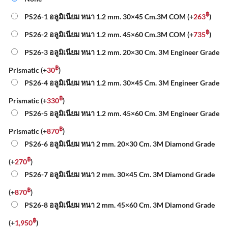
฿
PS26-1 อลูมิเนียม หนา 1.2 mm. 30×45 Cm.3M COM
(+
263
)
฿
PS26-2 อลูมิเนียม หนา 1.2 mm. 45×60 Cm.3M COM
(+
735
)
PS26-3 อลูมิเนียม หนา 1.2 mm. 20×30 Cm. 3M Engineer Grade
฿
Prismatic
(+
30
)
PS26-4 อลูมิเนียม หนา 1.2 mm. 30×45 Cm. 3M Engineer Grade
฿
Prismatic
(+
330
)
PS26-5 อลูมิเนียม หนา 1.2 mm. 45×60 Cm. 3M Engineer Grade
฿
Prismatic
(+
870
)
PS26-6 อลูมิเนียม หนา 2 mm. 20×30 Cm. 3M Diamond Grade
฿
(+
270
)
PS26-7 อลูมิเนียม หนา 2 mm. 30×45 Cm. 3M Diamond Grade
฿
(+
870
)
PS26-8 อลูมิเนียม หนา 2 mm. 45×60 Cm. 3M Diamond Grade
฿
(+
1,950
)