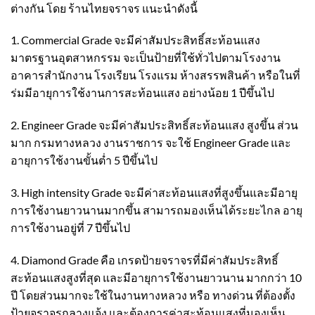
ต่างกัน โดย ร้านไทยจราจร แนะนำดังนี้
1. Commercial Grade จะมีค่าสัมประสิทธิ์สะท้อนแสง
มาตรฐานอุตสาหกรรม จะเป็นป้ายที่ใช้ทั่วไปตามโรงงาน
อาคารสำนักงาน โรงเรียน โรงแรม ห้างสรรพสินค้า หรือในที่
ร่มมีอายุการใช้งานการสะท้อนแสง อย่างน้อย 1 ปีขึ้นไป
2. Engineer Grade จะมีค่าสัมประสิทธิ์สะท้อนแสง สูงขึ้น ส่วน
มาก กรมทางหลวง งานราชการ จะใช้ Engineer Grade และ
อายุการใช้งานขั้นต่ำ 5 ปีขึ้นไป
3. High intensity Grade จะมีค่าสะท้อนแสงที่สูงขึ้นและมีอายุ
การใช้งานยาวนานมากขึ้น สามารถมองเห็นได้ระยะไกล อายุ
การใช้งานอยู่ที่ 7 ปีขึ้นไป
4. Diamond Grade คือ เกรดป้ายจราจรที่มีค่าสัมประสิทธิ์
สะท้อนแสงสูงที่สุด และมีอายุการใช้งานยาวนาน มากกว่า 10
ปี โดยส่วนมากจะใช้ในงานทางหลวง หรือ ทางด่วน ที่ต้องตั้ง
ป้ายจราจรกลางแจ้ง และต้องการค่าสะท้อนแสงที่มองเห็น